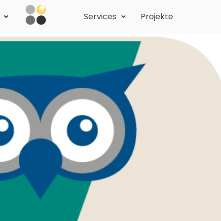
Services
Projekte