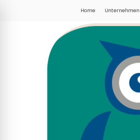
Home
Unternehmen