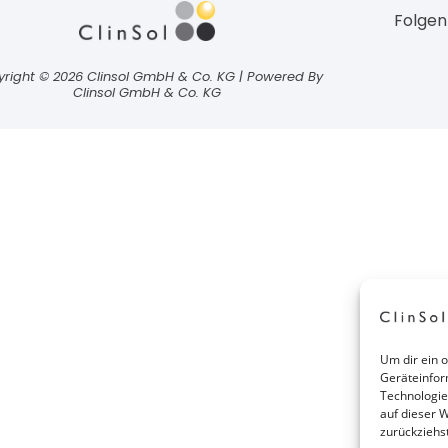
Folgen
right © 2026 Clinsol GmbH & Co. KG | Powered By
Clinsol GmbH & Co. KG
Um dir ein 
Geräteinfor
Technologie
auf dieser W
zurückziehs