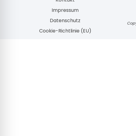
Impressum
Datenschutz
Copy
Cookie-Richtlinie (EU)